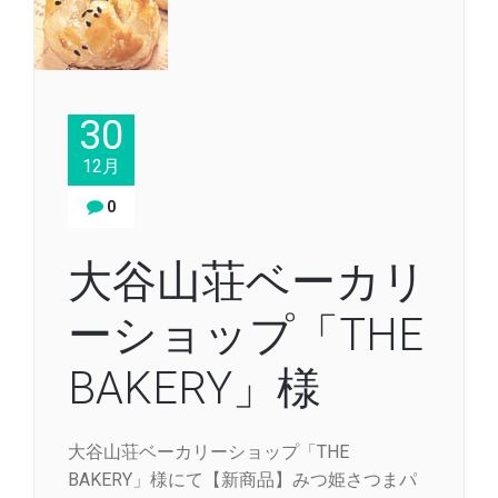
30
12月
0
大谷山荘ベーカリ
ーショップ「THE
BAKERY」様
大谷山荘ベーカリーショップ「THE
BAKERY」様にて【新商品】みつ姫さつまパ