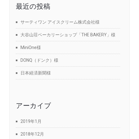
最近の投稿
サーティワン アイスクリーム株式会社様
大谷山荘ベーカリーショップ「THE BAKERY」様
MiniOne様
DONQ（ドンク）様
日本経済新聞様
アーカイブ
2019年1月
2018年12月