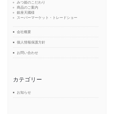
みつ姫のこだわり
商品のご案内
銀座天國様
スーパーマーケット・トレードショー
会社概要
個人情報保護方針
お問い合わせ
カテゴリー
お知らせ