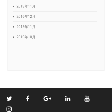
2018年11月
2016年12月
2013年11月
2010年10月